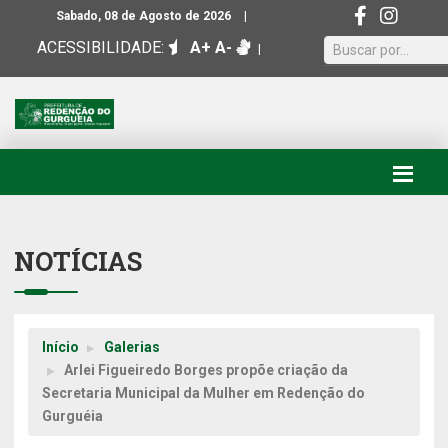
|
Sabado, 08 de Agosto de 2026
ACESSIBILIDADE:
A+
A-
|
NOTÍCIAS
Início
Galerias
Arlei Figueiredo Borges propõe criação da
Secretaria Municipal da Mulher em Redenção do
Gurguéia