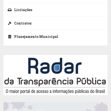
Licitações
Contratos
Planejamento Municipal