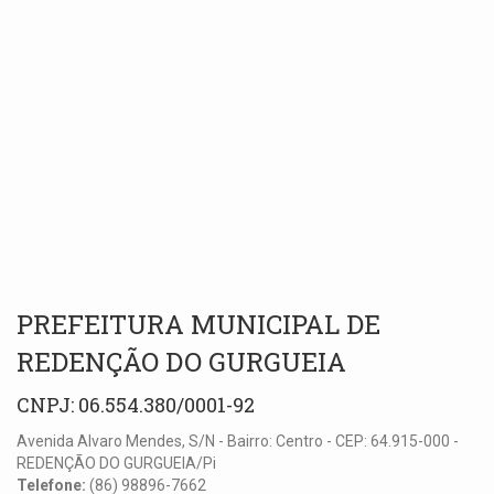
PREFEITURA MUNICIPAL DE
REDENÇÃO DO GURGUEIA
CNPJ: 06.554.380/0001-92
Avenida Alvaro Mendes, S/N - Bairro: Centro - CEP: 64.915-000 -
REDENÇÃO DO GURGUEIA/Pi
Telefone:
(86) 98896-7662