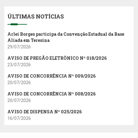
ÚLTIMAS NOTÍCIAS
Arlei Borges participa da Convenção Estadual da Base
Aliada em Teresina
29/07/2026
AVISO DE PREGÃO ELETRÔNICO Nº 018/2026
23/07/2026
AVISO DE CONCORRÊNCIA Nº 009/2026
20/07/2026
AVISO DE CONCORRÊNCIA Nº 008/2026
20/07/2026
AVISO DE DISPENSA Nº 025/2026
16/07/2026