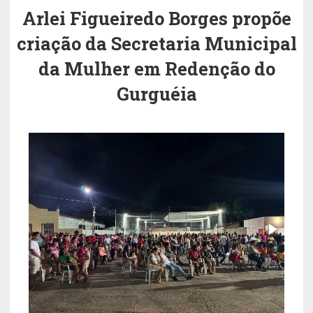
Arlei Figueiredo Borges propõe
criação da Secretaria Municipal
da Mulher em Redenção do
Gurguéia