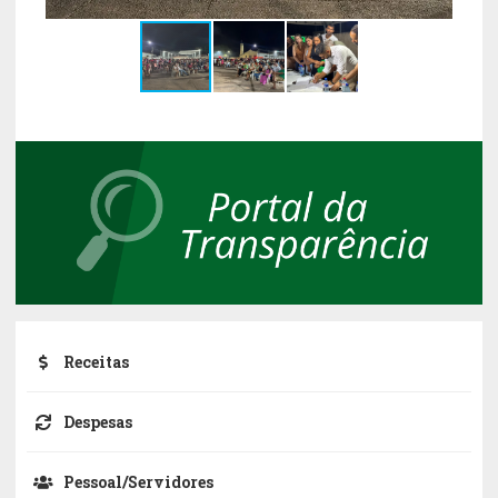
Receitas
Despesas
Pessoal/Servidores