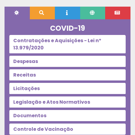
COVID-19
Contratações e Aquisições - Lei nº
13.979/2020
Despesas
Receitas
Licitações
Legislação e Atos Normativos
Documentos
Controle de Vacinação