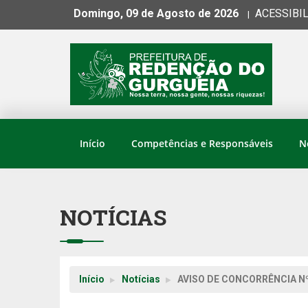
Domingo, 09 de Agosto de 2026
ACESSIBI
|
Início
Competências e Responsáveis
N
NOTÍCIAS
Início
Notícias
AVISO DE CONCORRÊNCIA Nº