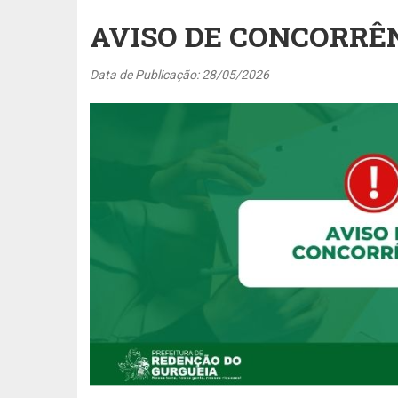
AVISO DE CONCORRÊN
Data de Publicação: 28/05/2026