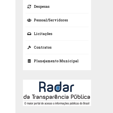
Despesas
Pessoal/Servidores
Licitações
Contratos
Planejamento Municipal