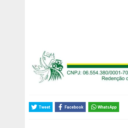
Tweet
Facebook
WhatsApp