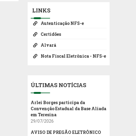
LINKS
Autenticação NFS-e
Certidões
Alvará
Nota Fiscal Eletrônica - NFS-e
ÚLTIMAS NOTÍCIAS
Arlei Borges participa da
Convenção Estadual da Base Aliada
em Teresina
29/07/2026
AVISO DE PREGÃO ELETRÔNICO