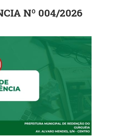
CIA Nº 004/2026