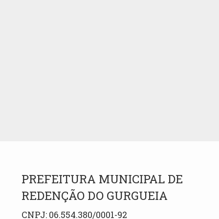
PREFEITURA MUNICIPAL DE
REDENÇÃO DO GURGUEIA
CNPJ: 06.554.380/0001-92