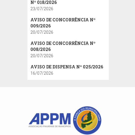
Nº 018/2026
23/07/2026
AVISO DE CONCORRÊNCIA Nº
009/2026
20/07/2026
AVISO DE CONCORRÊNCIA Nº
008/2026
20/07/2026
AVISO DE DISPENSA Nº 025/2026
16/07/2026