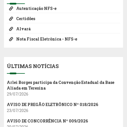
Autenticação NFS-e
Certidões
Alvará
Nota Fiscal Eletrônica - NFS-e
ÚLTIMAS NOTÍCIAS
Arlei Borges participa da Convenção Estadual da Base
Aliada em Teresina
29/07/2026
AVISO DE PREGÃO ELETRÔNICO Nº 018/2026
23/07/2026
AVISO DE CONCORRÊNCIA Nº 009/2026
20/07/2026