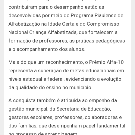
contribuíram para o desempenho estão as
desenvolvidas por meio do
Programa Piauiense de
Alfabetização na Idade Certa
e do
Compromisso
Nacional Criança Alfabetizada
, que fortalecem a
formação de professores, as práticas pedagógicas
e o acompanhamento dos alunos.
Mais do que um reconhecimento, o Prêmio Alfa-10
representa a superação de metas educacionais em
níveis estadual e federal, evidenciando a evolução
da qualidade do ensino no município.
A conquista também é atribuída ao empenho da
gestão municipal, da Secretaria de Educação,
gestores escolares, professores, colaboradores e
das famílias, que desempenham papel fundamental
no processo de aprendizagem.