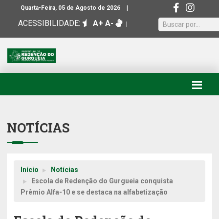
|
Quarta-Feira, 05 de Agosto de 2026
ACESSIBILIDADE:
A+
A-
|
NOTÍCIAS
Início
Notícias
Escola de Redenção do Gurgueia conquista
Prêmio Alfa-10 e se destaca na alfabetização