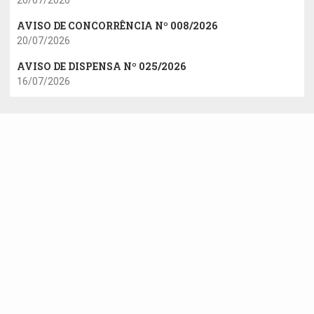
AVISO DE CONCORRÊNCIA Nº 008/2026
20/07/2026
AVISO DE DISPENSA Nº 025/2026
16/07/2026