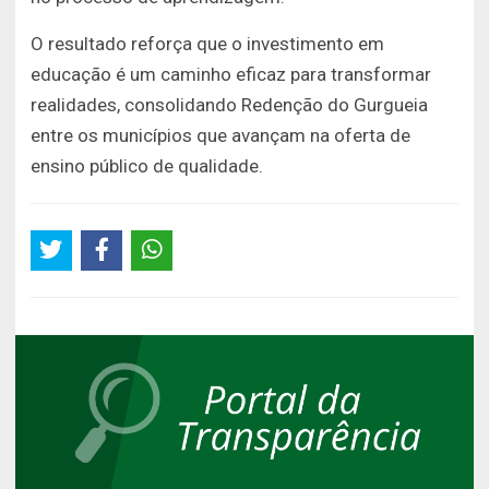
O resultado reforça que o investimento em
educação é um caminho eficaz para transformar
realidades, consolidando Redenção do Gurgueia
entre os municípios que avançam na oferta de
ensino público de qualidade.