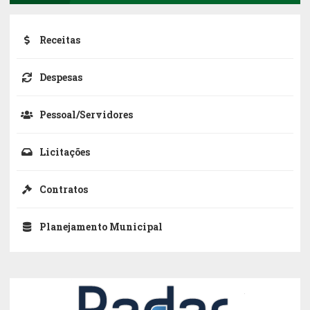
Receitas
Despesas
Pessoal/Servidores
Licitações
Contratos
Planejamento Municipal