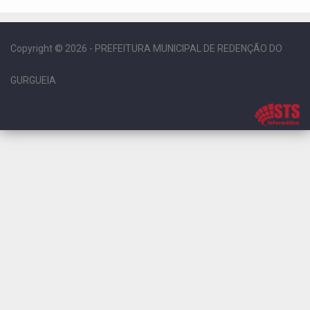
Copyright © 2026 - PREFEITURA MUNICIPAL DE REDENÇÃO DO
GURGUEIA