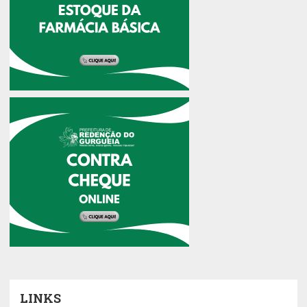
LINKS