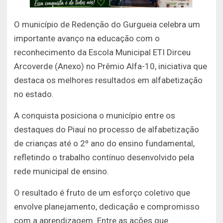
O município de
Redenção do Gurgueia
celebra um
importante avanço na educação com o
reconhecimento da Escola Municipal ETI Dirceu
Arcoverde (Anexo) no Prêmio Alfa-10, iniciativa que
destaca os melhores resultados em alfabetização
no estado.
A conquista posiciona o município entre os
destaques do Piauí no processo de alfabetização
de crianças até o 2º ano do ensino fundamental,
refletindo o trabalho contínuo desenvolvido pela
rede municipal de ensino.
O resultado é fruto de um esforço coletivo que
envolve planejamento, dedicação e compromisso
com a aprendizagem. Entre as ações que