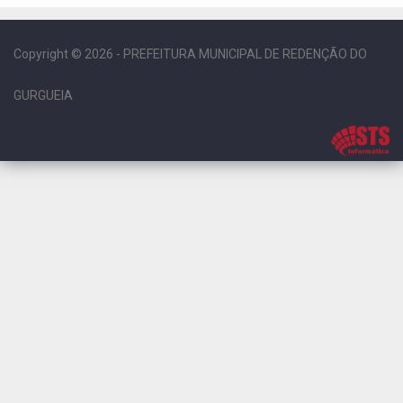
Copyright © 2026 - PREFEITURA MUNICIPAL DE REDENÇÃO DO
GURGUEIA