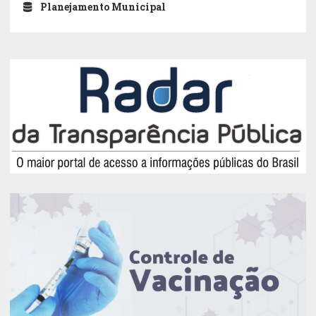
Planejamento Municipal