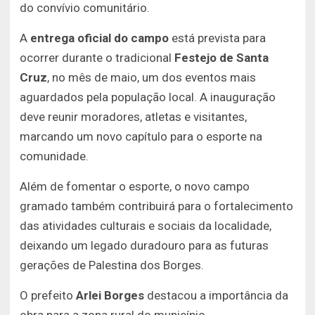
do convívio comunitário.
A
entrega oficial do campo
está prevista para
ocorrer durante o tradicional
Festejo de Santa
Cruz
, no mês de maio, um dos eventos mais
aguardados pela população local. A inauguração
deve reunir moradores, atletas e visitantes,
marcando um novo capítulo para o esporte na
comunidade.
Além de fomentar o esporte, o novo campo
gramado também contribuirá para o fortalecimento
das atividades culturais e sociais da localidade,
deixando um legado duradouro para as futuras
gerações de Palestina dos Borges.
O prefeito
Arlei Borges
destacou a importância da