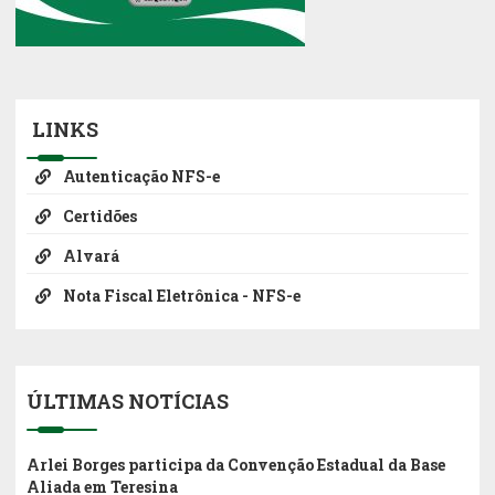
LINKS
Autenticação NFS-e
Certidões
Alvará
Nota Fiscal Eletrônica - NFS-e
ÚLTIMAS NOTÍCIAS
Arlei Borges participa da Convenção Estadual da Base
Aliada em Teresina