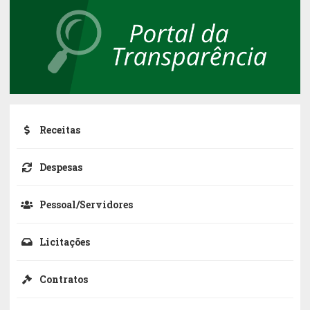
Receitas
Despesas
Pessoal/Servidores
Licitações
Contratos