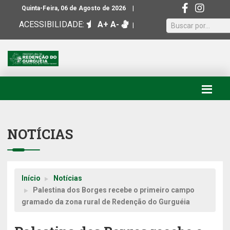
|
Quinta-Feira, 06 de Agosto de 2026
ACESSIBILIDADE:
A+
A-
|
NOTÍCIAS
Início
Notícias
Palestina dos Borges recebe o primeiro campo
gramado da zona rural de Redenção do Gurguéia