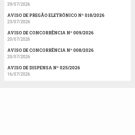
29/07/2026
AVISO DE PREGÃO ELETRÔNICO Nº 018/2026
23/07/2026
AVISO DE CONCORRÊNCIA Nº 009/2026
20/07/2026
AVISO DE CONCORRÊNCIA Nº 008/2026
20/07/2026
AVISO DE DISPENSA Nº 025/2026
16/07/2026