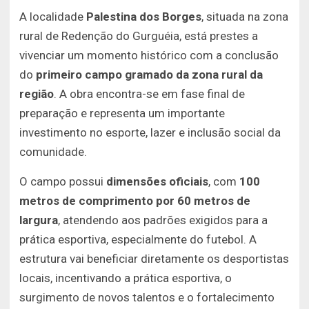
A localidade
Palestina dos Borges
, situada na zona
rural de Redenção do Gurguéia, está prestes a
vivenciar um momento histórico com a conclusão
do
primeiro campo gramado da zona rural da
região
. A obra encontra-se em fase final de
preparação e representa um importante
investimento no esporte, lazer e inclusão social da
comunidade.
O campo possui
dimensões oficiais
, com
100
metros de comprimento por 60 metros de
largura
, atendendo aos padrões exigidos para a
prática esportiva, especialmente do futebol. A
estrutura vai beneficiar diretamente os desportistas
locais, incentivando a prática esportiva, o
surgimento de novos talentos e o fortalecimento