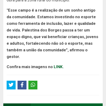
obra para a zona rural do município.
"Esse campo é a realização de um sonho antigo
da comunidade. Estamos investindo no esporte
como ferramenta de inclusão, lazer e qualidade
de vida. Palestina dos Borges passa a ter um
espaço digno, que vai beneficiar crianças, jovens
e adultos, fortalecendo não só o esporte, mas
também a união da comunidade”, afirmou o
gestor.
Confira mais imagens no
LINK.