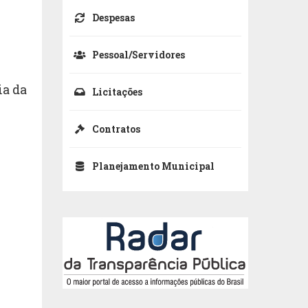
Despesas
Pessoal/Servidores
ia da
Licitações
Contratos
Planejamento Municipal