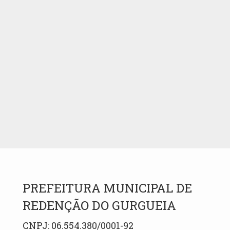
PREFEITURA MUNICIPAL DE
REDENÇÃO DO GURGUEIA
CNPJ: 06.554.380/0001-92