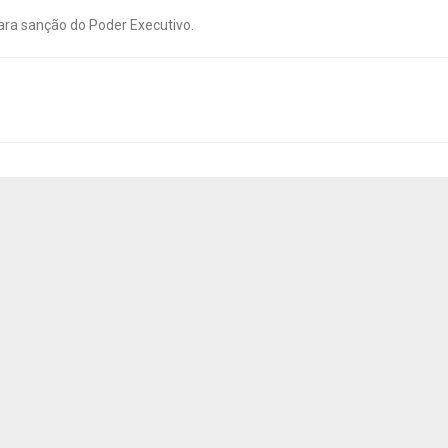
ara sanção do Poder Executivo.