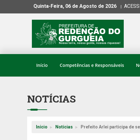
Quinta-Feira, 06 de Agosto de 2026
ACESS
|
Início
Competências e Responsáveis
N
NOTÍCIAS
Início
Notícias
Prefeito Arlei participa de 