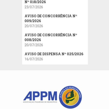
Nº 018/2026
23/07/2026
AVISO DE CONCORRÊNCIA Nº
009/2026
20/07/2026
AVISO DE CONCORRÊNCIA Nº
008/2026
20/07/2026
AVISO DE DISPENSA Nº 025/2026
16/07/2026