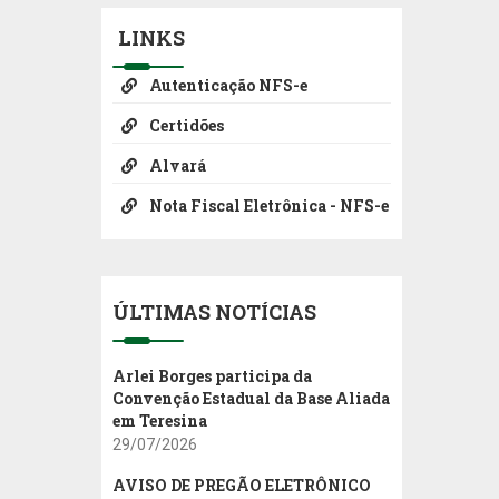
LINKS
Autenticação NFS-e
Certidões
Alvará
Nota Fiscal Eletrônica - NFS-e
ÚLTIMAS NOTÍCIAS
Arlei Borges participa da
Convenção Estadual da Base Aliada
em Teresina
29/07/2026
AVISO DE PREGÃO ELETRÔNICO