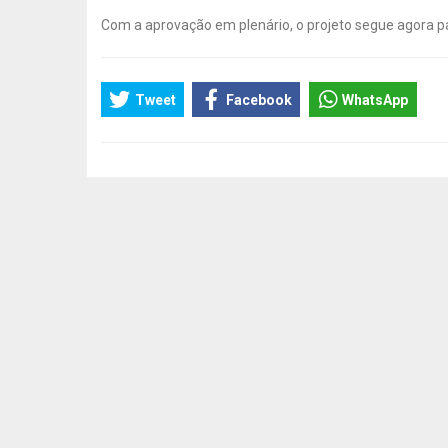
Com a aprovação em plenário, o projeto segue agora p
Tweet
Facebook
WhatsApp