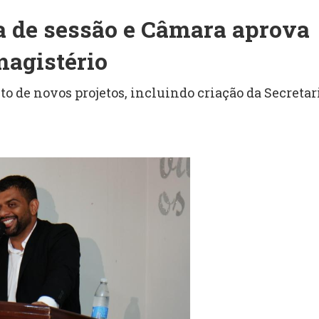
pa de sessão e Câmara aprova
magistério
 de novos projetos, incluindo criação da Secretar