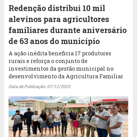
Redenção distribui 10 mil
alevinos para agricultores
familiares durante aniversário
de 63 anos do município
A ação inédita beneficia 17 produtores
rurais e reforça o conjunto de
investimentos da gestão municipal no
desenvolvimento da Agricultura Familiar
Data de Publicação: 07/12/2025