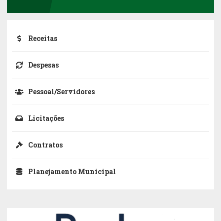
Receitas
Despesas
Pessoal/Servidores
Licitações
Contratos
Planejamento Municipal