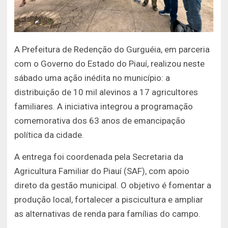
A Prefeitura de Redenção do Gurguéia, em parceria
com o Governo do Estado do Piauí, realizou neste
sábado uma ação inédita no município: a
distribuição de 10 mil alevinos a 17 agricultores
familiares. A iniciativa integrou a programação
comemorativa dos 63 anos de emancipação
política da cidade.
A entrega foi coordenada pela Secretaria da
Agricultura Familiar do Piauí (SAF), com apoio
direto da gestão municipal. O objetivo é fomentar a
produção local, fortalecer a piscicultura e ampliar
as alternativas de renda para famílias do campo.