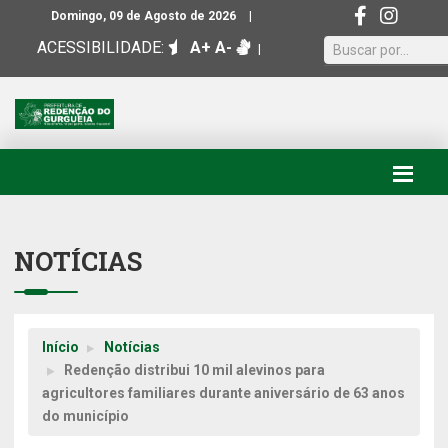
|
Domingo, 09 de Agosto de 2026
ACESSIBILIDADE:
A+
A-
|
NOTÍCIAS
Início
Notícias
Redenção distribui 10 mil alevinos para
agricultores familiares durante aniversário de 63 anos
do município