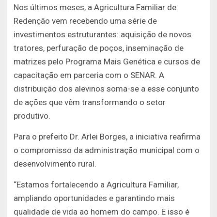
Nos últimos meses, a Agricultura Familiar de
Redenção vem recebendo uma série de
investimentos estruturantes: aquisição de novos
tratores, perfuração de poços, inseminação de
matrizes pelo Programa Mais Genética e cursos de
capacitação em parceria com o SENAR. A
distribuição dos alevinos soma-se a esse conjunto
de ações que vêm transformando o setor
produtivo.
Para o prefeito Dr. Arlei Borges, a iniciativa reafirma
o compromisso da administração municipal com o
desenvolvimento rural.
“Estamos fortalecendo a Agricultura Familiar,
ampliando oportunidades e garantindo mais
qualidade de vida ao homem do campo. E isso é