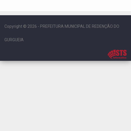
Copyright © 2026 - PREFEITURA MUNICIPAL DE REDENÇÃO DO
GURGUEIA