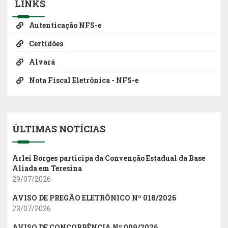
LINKS
Autenticação NFS-e
Certidões
Alvará
Nota Fiscal Eletrônica - NFS-e
ÚLTIMAS NOTÍCIAS
Arlei Borges participa da Convenção Estadual da Base
Aliada em Teresina
29/07/2026
AVISO DE PREGÃO ELETRÔNICO Nº 018/2026
23/07/2026
AVISO DE CONCORRÊNCIA Nº 009/2026