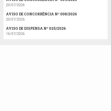
20/07/2026
AVISO DE CONCORRÊNCIA Nº 008/2026
20/07/2026
AVISO DE DISPENSA Nº 025/2026
16/07/2026