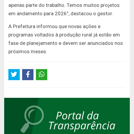
apenas parte do trabalho. Temos muitos projetos
em andamento para 2026”, destacou o gestor.
A Prefeitura informou que novas ações e
programas voltados à produção rural já estão em
fase de planejamento e devem ser anunciados nos
próximos meses.