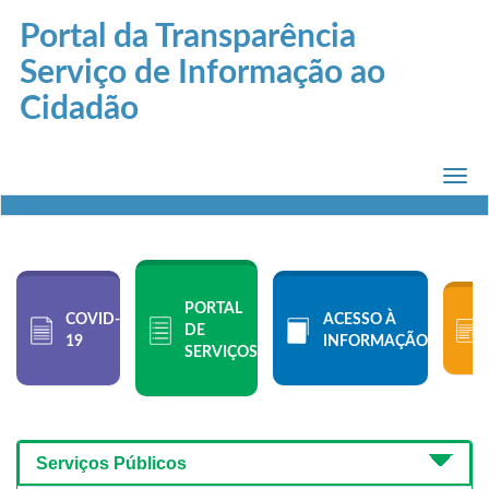
Portal da Transparência
Serviço de Informação ao
Cidadão
Men
PORTAL
COVID-
ACESSO À
DE
19
INFORMAÇÃO
SERVIÇOS
Serviços Públicos