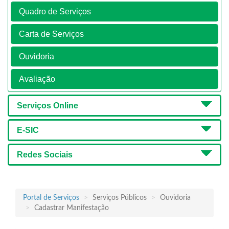
Quadro de Serviços
Carta de Serviços
Ouvidoria
Avaliação
Serviços Online
E-SIC
Redes Sociais
Portal de Serviços
Serviços Públicos
Ouvidoria
Cadastrar Manifestação