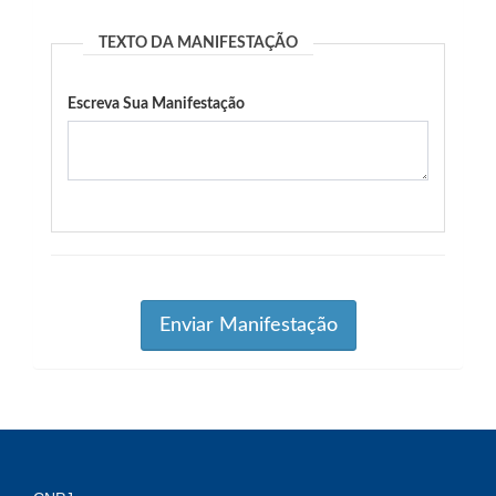
TEXTO DA MANIFESTAÇÃO
Escreva Sua Manifestação
Enviar Manifestação