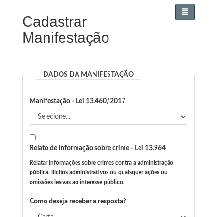
Cadastrar
Manifestação
DADOS DA MANIFESTAÇÃO
Manifestação - Lei 13.460/2017
Relato de informação sobre crime - Lei 13.964
Relatar informações sobre crimes contra a administração
pública, ilícitos administrativos ou quaisquer ações ou
omissões lesivas ao interesse público.
Como deseja receber a resposta?