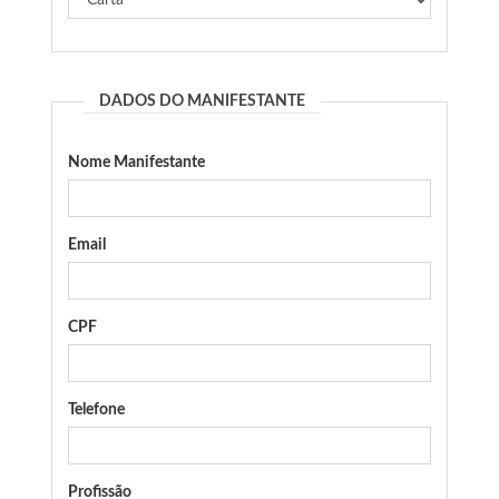
DADOS DO MANIFESTANTE
Nome Manifestante
Email
CPF
Telefone
Profissão