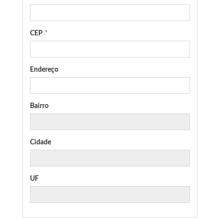
CEP
*
Endereço
Bairro
Cidade
UF