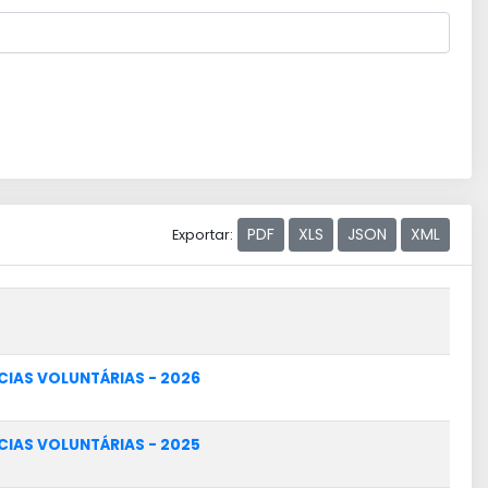
PDF
XLS
JSON
XML
Exportar:
IAS VOLUNTÁRIAS - 2026
IAS VOLUNTÁRIAS - 2025