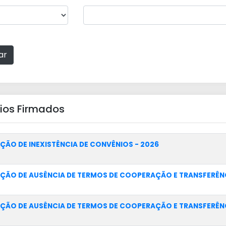
ar
ios Firmados
ÇÃO DE INEXISTÊNCIA DE CONVÊNIOS - 2026
ÇÃO DE AUSÊNCIA DE TERMOS DE COOPERAÇÃO E TRANSFERÊNC
ÇÃO DE AUSÊNCIA DE TERMOS DE COOPERAÇÃO E TRANSFERÊNC