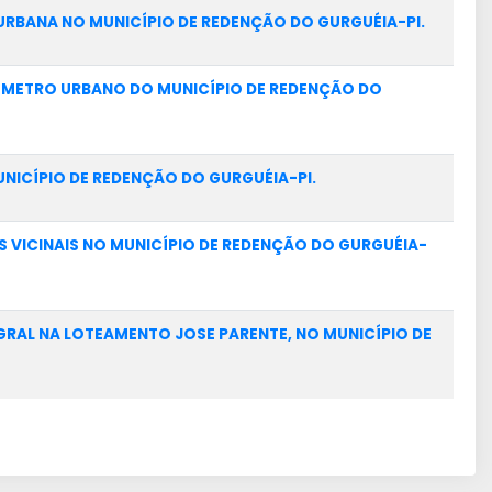
URBANA NO MUNICÍPIO DE REDENÇÃO DO GURGUÉIA-PI.
RÍMETRO URBANO DO MUNICÍPIO DE REDENÇÃO DO
NICÍPIO DE REDENÇÃO DO GURGUÉIA-PI.
 VICINAIS NO MUNICÍPIO DE REDENÇÃO DO GURGUÉIA-
RAL NA LOTEAMENTO JOSE PARENTE, NO MUNICÍPIO DE