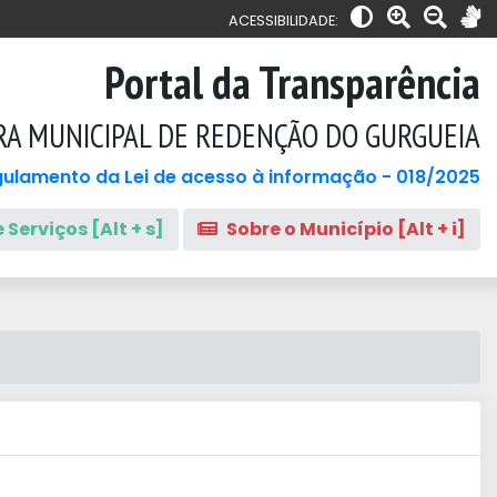
ACESSIBILIDADE:
Portal da Transparência
RA MUNICIPAL DE REDENÇÃO DO GURGUEIA
ulamento da Lei de acesso à informação - 018/2025
 Serviços [Alt + s]
Sobre o Município [Alt + i]