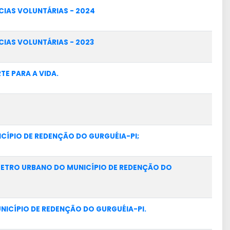
IAS VOLUNTÁRIAS - 2024
IAS VOLUNTÁRIAS - 2023
E PARA A VIDA.
ICÍPIO DE REDENÇÃO DO GURGUÉIA-PI;
ÍMETRO URBANO DO MUNICÍPIO DE REDENÇÃO DO
NICÍPIO DE REDENÇÃO DO GURGUÉIA-PI.