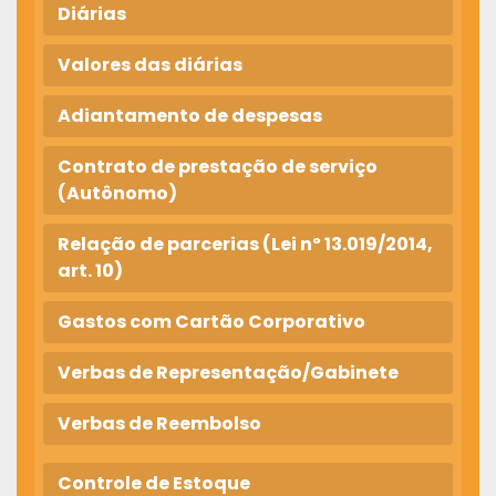
Diárias
Valores das diárias
Adiantamento de despesas
Contrato de prestação de serviço
(Autônomo)
Relação de parcerias (Lei nº 13.019/2014,
art. 10)
Gastos com Cartão Corporativo
Verbas de Representação/Gabinete
Verbas de Reembolso
Controle de Estoque