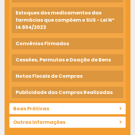
Estoques dos medicamentos das
farmácias que compõem o SUS - Lei N°
14.654/2023
Convênios Firmados
Cessões, Permutas e Doação de Bens
Notas Fiscais de Compras
Publicidade das Compras Realizadas
Boas Práticas
Outras informações