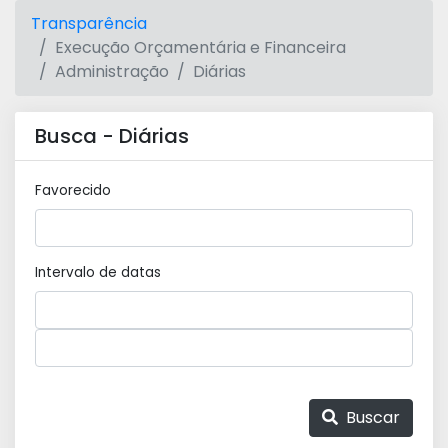
Transparência
Execução Orçamentária e Financeira
Administração
Diárias
Busca - Diárias
Favorecido
Intervalo de datas
Buscar