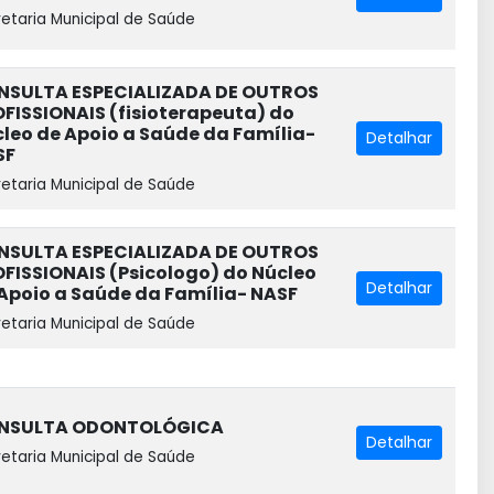
etaria Municipal de Saúde
NSULTA ESPECIALIZADA DE OUTROS
FISSIONAIS (fisioterapeuta) do
leo de Apoio a Saúde da Família-
Detalhar
SF
etaria Municipal de Saúde
NSULTA ESPECIALIZADA DE OUTROS
FISSIONAIS (Psicologo) do Núcleo
Detalhar
Apoio a Saúde da Família- NASF
etaria Municipal de Saúde
NSULTA ODONTOLÓGICA
Detalhar
etaria Municipal de Saúde