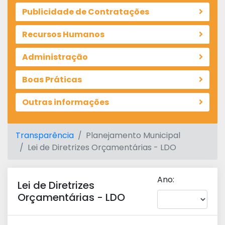
Publicidade de Contratações
Recursos Humanos
Administração
Boas Práticas
Outras informações
Transparência
Planejamento Municipal
Lei de Diretrizes Orçamentárias - LDO
Ano:
Lei de Diretrizes
Orçamentárias - LDO