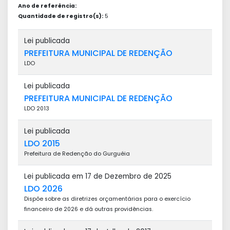
Ano de referência:
Quantidade de registro(s):
5
Lei publicada
PREFEITURA MUNICIPAL DE REDENÇÃO
LDO
Lei publicada
PREFEITURA MUNICIPAL DE REDENÇÃO
LDO 2013
Lei publicada
LDO 2015
Prefeitura de Redenção do Gurguéia
Lei publicada em 17 de Dezembro de 2025
LDO 2026
Dispõe sobre as diretrizes orçamentárias para o exercício
financeiro de 2026 e dá outras providências.